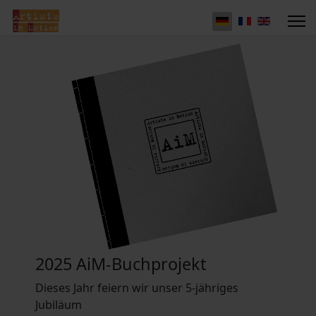
2025 AiM-Buchprojekt
Dieses Jahr feiern wir unser 5-jähriges
Jubiläum