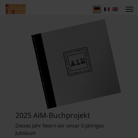
2025 AiM-Buchprojekt
Dieses Jahr feiern wir unser 5-jähriges
Jubiläum