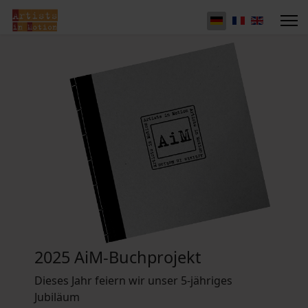
2025 AiM-Buchprojekt
Dieses Jahr feiern wir unser 5-jähriges
Jubiläum