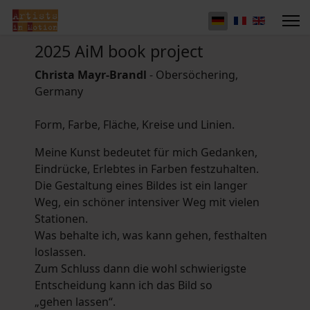
2025 AiM book project
Christa Mayr-Brandl
- Obersöchering,
Germany
Form, Farbe, Fläche, Kreise und Linien.
Meine Kunst bedeutet für mich Gedanken,
Eindrücke, Erlebtes in Farben festzuhalten.
Die Gestaltung eines Bildes ist ein langer
Weg, ein schöner intensiver Weg mit vielen
Stationen.
Was behalte ich, was kann gehen, festhalten
loslassen.
Zum Schluss dann die wohl schwierigste
Entscheidung kann ich das Bild so
„gehen lassen“.