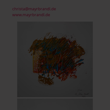
christa@mayrbrandl.de
www.mayrbrandl.de