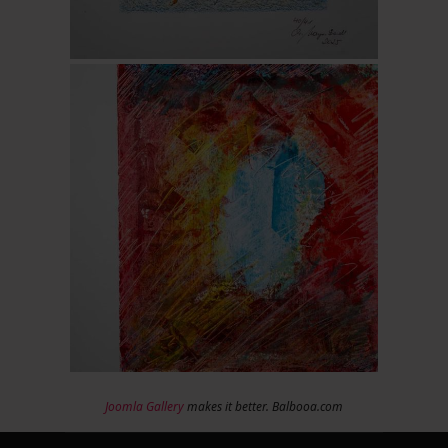
Joomla Gallery
makes it better. Balbooa.com