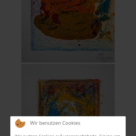
Wir benutzen Cookies