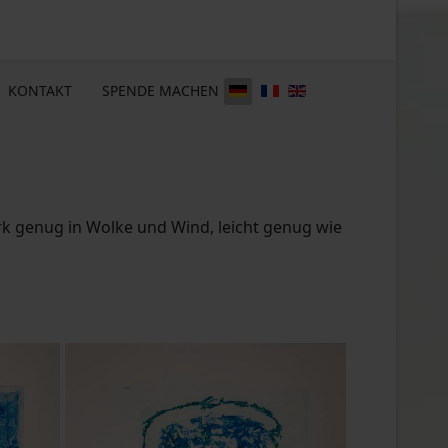
KONTAKT
SPENDE MACHEN
tark genug in Wolke und Wind, leicht genug wie