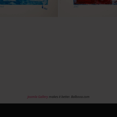
Joomla Gallery
makes it better. Balbooa.com