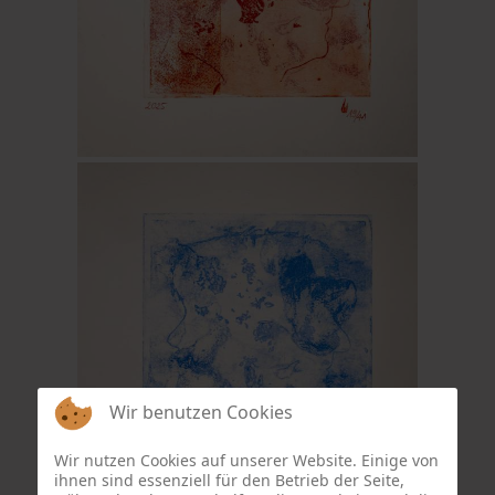
Wir benutzen Cookies
Wir nutzen Cookies auf unserer Website. Einige von
ihnen sind essenziell für den Betrieb der Seite,