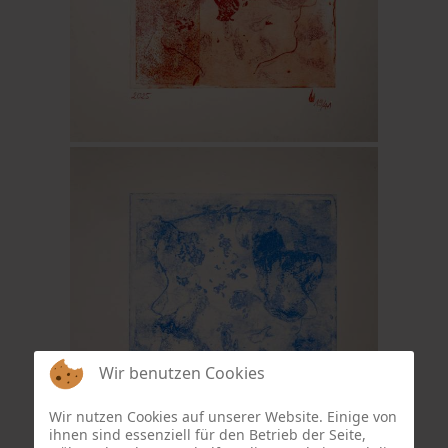
Wir benutzen Cookies
Wir nutzen Cookies auf unserer Website. Einige von
ihnen sind essenziell für den Betrieb der Seite,