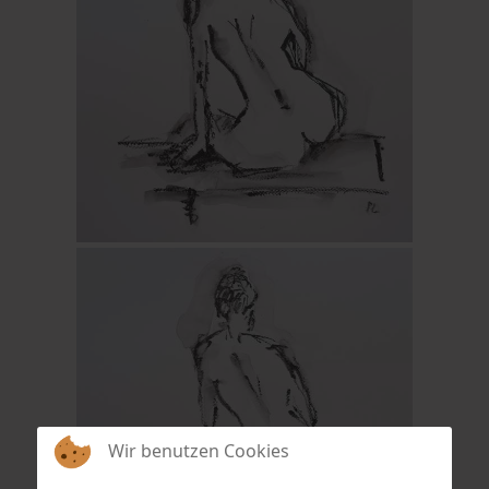
Wir benutzen Cookies