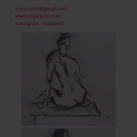
Inga.Lanzl@gmail.com
www.ingalanzl.com
instagram : ingalanzl