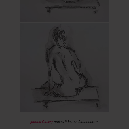
Joomla Gallery
makes it better. Balbooa.com