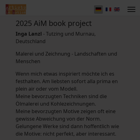
2025 AiM book project
Inga Lanzl
- Tutzing und Murnau,
Deutschland
Malerei und Zeichnung - Landschaften und
Menschen
Wenn mich etwas inspiriert möchte ich es
festhalten. Am liebsten sofort alla prima en
plein air oder vom Modell.
Meine bevorzugten Techniken sind die
Ölmalerei und Kohlezeichnungen.
Meine bevorzugten Motive zeigen oft eine
gewisse Abweichung von der Norm.
Gelungene Werke sind dann hoffentlich wie
die Motive: nicht perfekt, aber interessant.