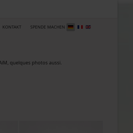
KONTAKT
SPENDE MACHEN
d’AiM, quelques photos aussi.