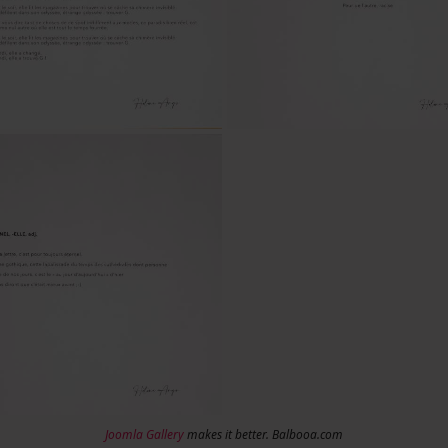
Joomla Gallery
makes it better. Balbooa.com