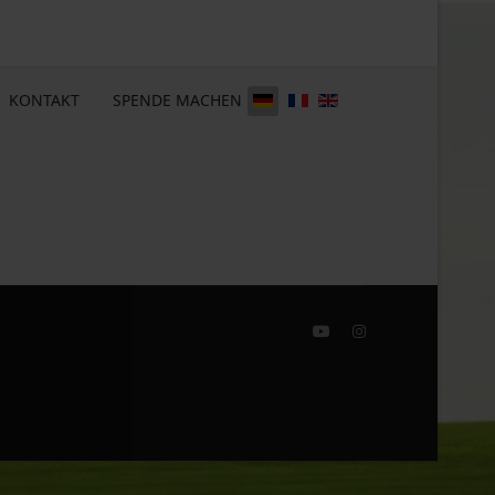
KONTAKT
SPENDE MACHEN