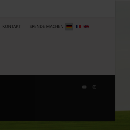
KONTAKT
SPENDE MACHEN