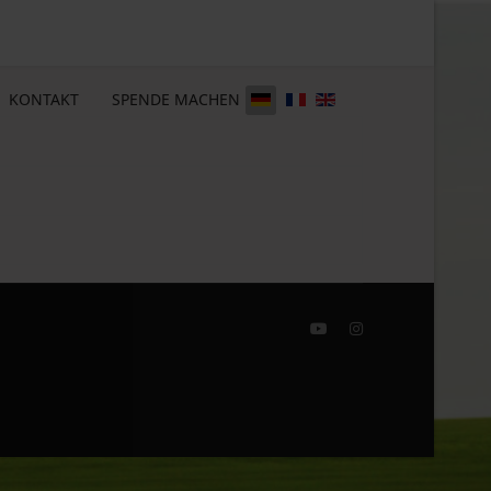
KONTAKT
SPENDE MACHEN