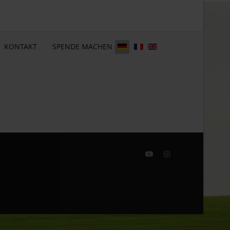
KONTAKT
SPENDE MACHEN