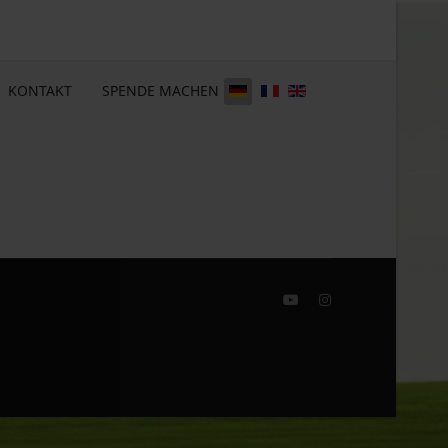
KONTAKT
SPENDE MACHEN