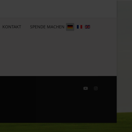
KONTAKT
SPENDE MACHEN