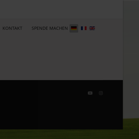
KONTAKT
SPENDE MACHEN