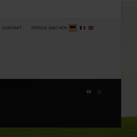
KONTAKT
SPENDE MACHEN