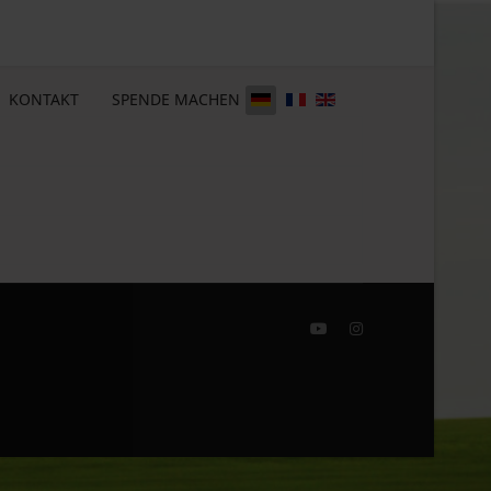
KONTAKT
SPENDE MACHEN