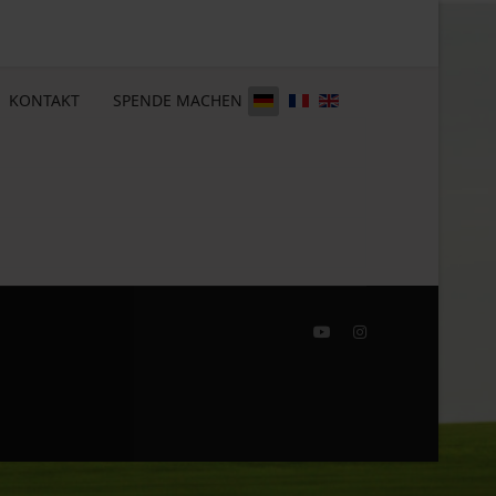
KONTAKT
SPENDE MACHEN