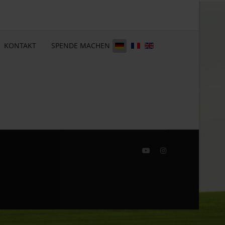
KONTAKT
SPENDE MACHEN