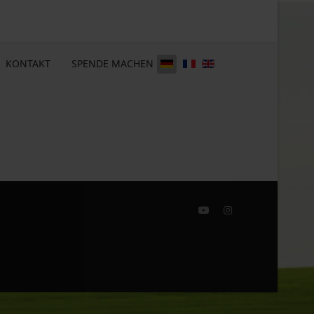
KONTAKT
SPENDE MACHEN