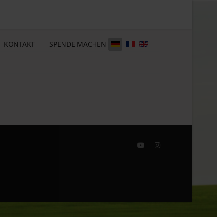
KONTAKT
SPENDE MACHEN