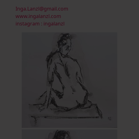
Inga.Lanzl@gmail.com
www.ingalanzl.com
instagram : ingalanzl