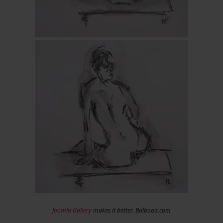
Joomla Gallery
makes it better. Balbooa.com