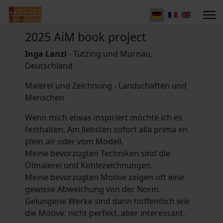
2025 AiM book project
Inga Lanzl
- Tutzing und Murnau,
Deutschland
Malerei und Zeichnung - Landschaften und
Menschen
Wenn mich etwas inspiriert möchte ich es
festhalten. Am liebsten sofort alla prima en
plein air oder vom Modell.
Meine bevorzugten Techniken sind die
Ölmalerei und Kohlezeichnungen.
Meine bevorzugten Motive zeigen oft eine
gewisse Abweichung von der Norm.
Gelungene Werke sind dann hoffentlich wie
die Motive: nicht perfekt, aber interessant.