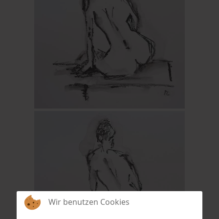
Wir benutzen Cookies