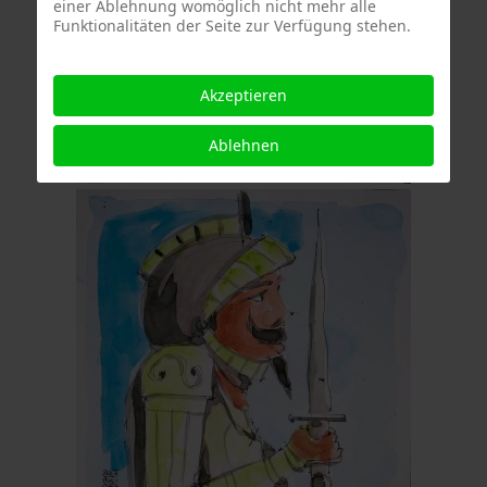
einer Ablehnung womöglich nicht mehr alle
Funktionalitäten der Seite zur Verfügung stehen.
Akzeptieren
Ablehnen