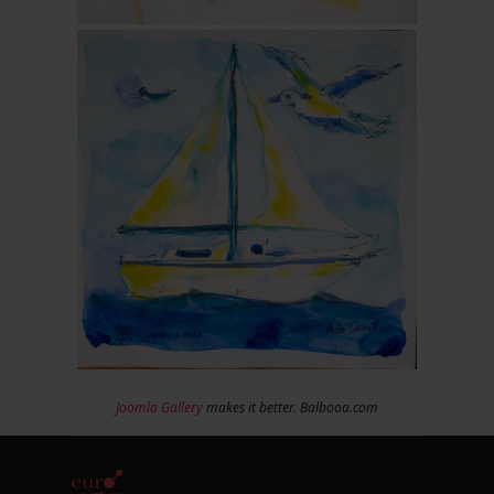
Joomla Gallery
makes it better. Balbooa.com