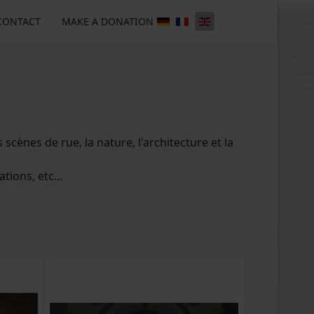
CONTACT
MAKE A DONATION
scènes de rue, la nature, l'architecture et la
tions, etc...