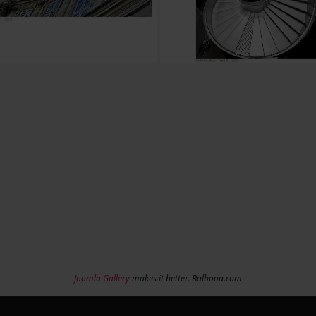
Joomla Gallery
makes it better. Balbooa.com