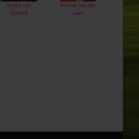
André van
Yvonne van der
Opdorp
Laan