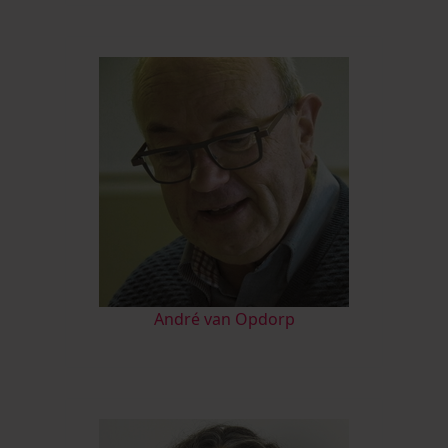
André van Opdorp