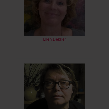
Ellen Dekker