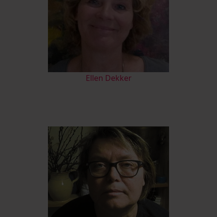
Ellen Dekker