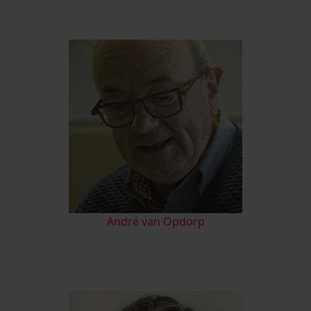
André van Opdorp