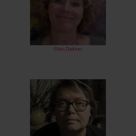
Ellen Dekker