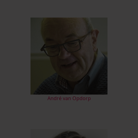
André van Opdorp