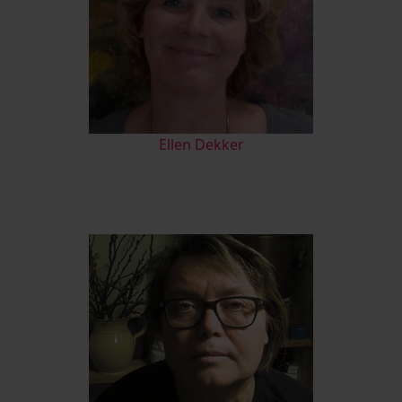
Ellen Dekker