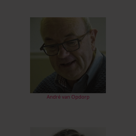
André van Opdorp