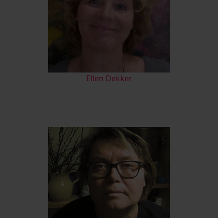
Ellen Dekker