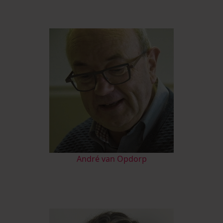
André van Opdorp