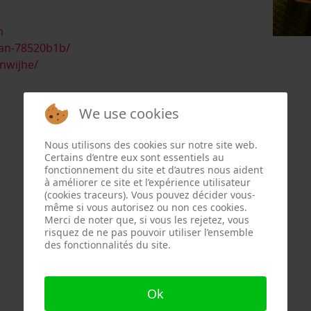
n
man-78520b1b/
nwijhe/
We use cookies
Nous utilisons des cookies sur notre site web.
Certains d’entre eux sont essentiels au
fonctionnement du site et d’autres nous aident
à améliorer ce site et l’expérience utilisateur
(cookies traceurs). Vous pouvez décider vous-
même si vous autorisez ou non ces cookies.
Merci de noter que, si vous les rejetez, vous
risquez de ne pas pouvoir utiliser l’ensemble
des fonctionnalités du site.
Ok