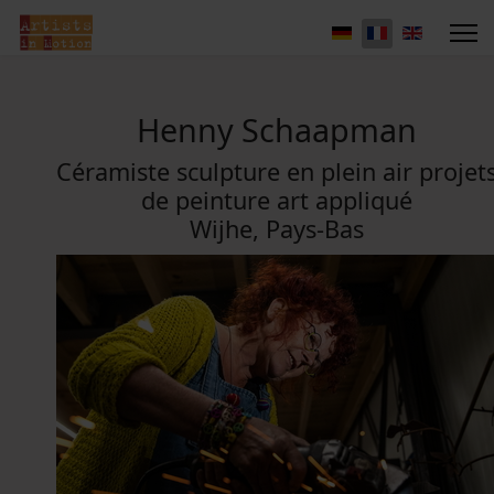
Henny Schaapman
Céramiste sculpture en plein air projet
de peinture art appliqué
Wijhe, Pays-Bas