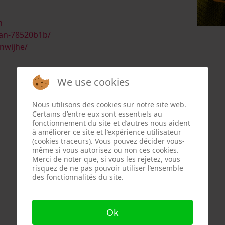
n
man-78520b1b/
nwijhe/
We use cookies
Nous utilisons des cookies sur notre site web.
Certains d’entre eux sont essentiels au
fonctionnement du site et d’autres nous aident
à améliorer ce site et l’expérience utilisateur
(cookies traceurs). Vous pouvez décider vous-
même si vous autorisez ou non ces cookies.
Merci de noter que, si vous les rejetez, vous
risquez de ne pas pouvoir utiliser l’ensemble
des fonctionnalités du site.
Ok