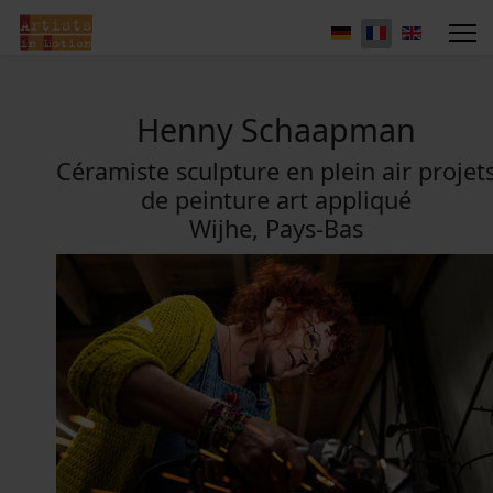
Henny Schaapman
Céramiste sculpture en plein air projet
de peinture art appliqué
Wijhe, Pays-Bas