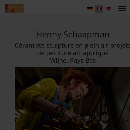
Henny Schaapman
Céramiste sculpture en plein air projet
de peinture art appliqué
Wijhe, Pays-Bas