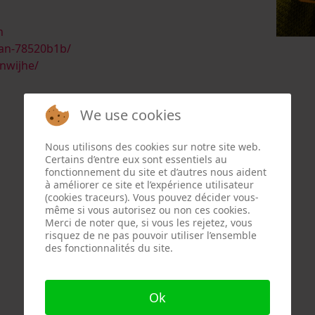
n
man-78520b1b/
nwijhe/
We use cookies
Nous utilisons des cookies sur notre site web.
Certains d’entre eux sont essentiels au
fonctionnement du site et d’autres nous aident
à améliorer ce site et l’expérience utilisateur
(cookies traceurs). Vous pouvez décider vous-
même si vous autorisez ou non ces cookies.
Merci de noter que, si vous les rejetez, vous
risquez de ne pas pouvoir utiliser l’ensemble
des fonctionnalités du site.
Ok