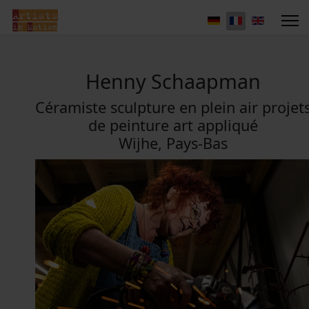
Henny Schaapman
Céramiste sculpture en plein air projet
de peinture art appliqué
Wijhe, Pays-Bas