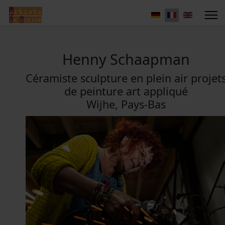
Henny Schaapman
Céramiste sculpture en plein air projet
de peinture art appliqué
Wijhe, Pays-Bas