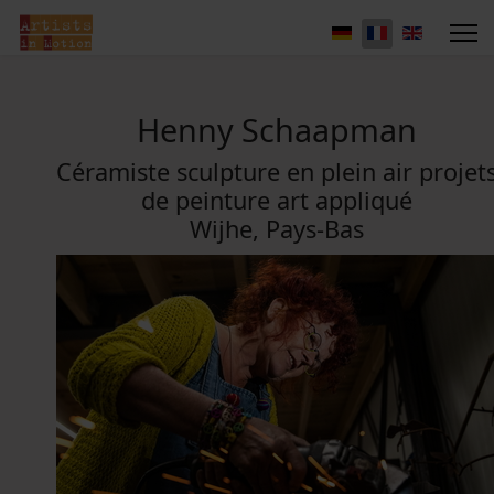
Henny Schaapman
Céramiste sculpture en plein air projet
de peinture art appliqué
Wijhe, Pays-Bas