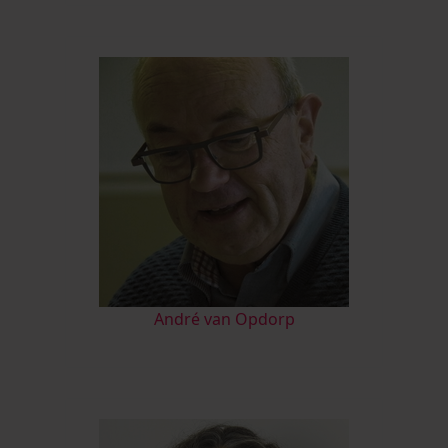
André van Opdorp