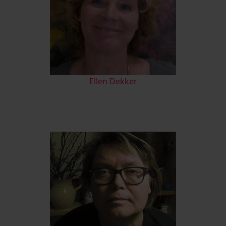
Ellen Dekker