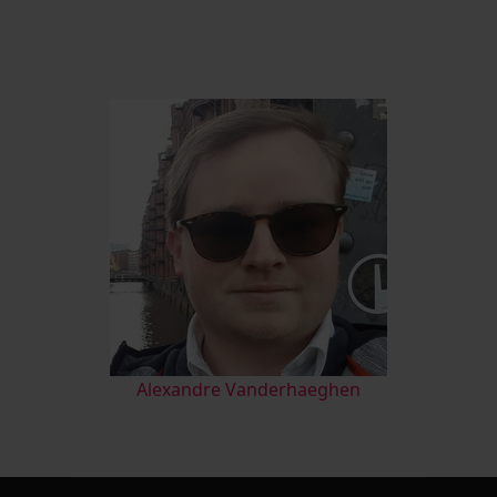
Alexandre Vanderhaeghen