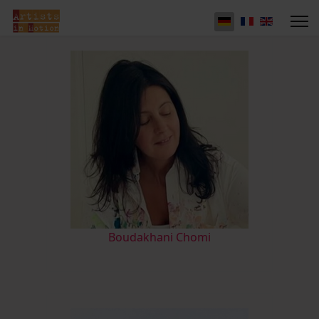
Boudakhani Chomi