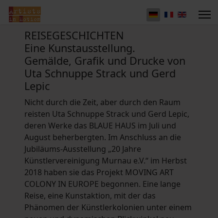
REISEGESCHICHTEN
Eine Kunstausstellung.
Gemälde, Grafik und Drucke von
Uta Schnuppe Strack und Gerd
Lepic
Nicht durch die Zeit, aber durch den Raum
reisten Uta Schnuppe Strack und Gerd Lepic,
deren Werke das BLAUE HAUS im Juli und
August beherbergten. Im Anschluss an die
Jubiläums-Ausstellung „20 Jahre
Künstlervereinigung Murnau e.V.“ im Herbst
2018 haben sie das Projekt MOVING ART
COLONY IN EUROPE begonnen. Eine lange
Reise, eine Kunstaktion, mit der das
Phänomen der Künstlerkolonien unter einem