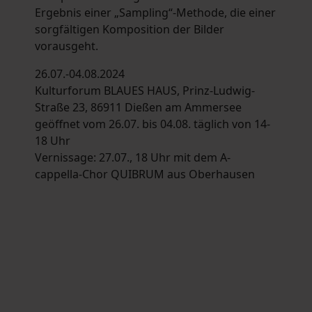
Ergebnis einer „Sampling“-Methode, die einer
sorgfältigen Komposition der Bilder
vorausgeht.
26.07.-04.08.2024
Kulturforum BLAUES HAUS, Prinz-Ludwig-
Straße 23, 86911 Dießen am Ammersee
geöffnet vom 26.07. bis 04.08. täglich von 14-
18 Uhr
Vernissage: 27.07., 18 Uhr mit dem A-
cappella-Chor QUIBRUM aus Oberhausen