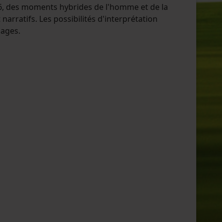
996, des moments hybrides de l'homme et de la
narratifs. Les possibilités d'interprétation
mages.