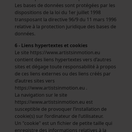
Les bases de données sont protégées par les
dispositions de la loi du 1er juillet 1998
transposant la directive 96/9 du 11 mars 1996
relative à la protection juridique des bases de
données.
6 - Liens hypertextes et cookies
Le site https://www.artistsinmotion.eu
contient des liens hypertextes vers d’autres
sites et dégage toute responsabilité à propos
de ces liens externes ou des liens créés par
d’autres sites vers
https://www.artistsinmotion.eu .
La navigation sur le site
https://www.artistsinmotion.eu est
susceptible de provoquer l’installation de
cookie(s) sur l’ordinateur de l’utilisateur.
Un "cookie" est un fichier de petite taille qui
enregistre des informations relatives à la