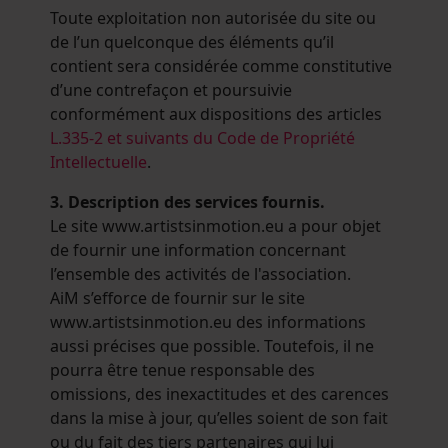
Toute exploitation non autorisée du site ou
de l’un quelconque des éléments qu’il
contient sera considérée comme constitutive
d’une contrefaçon et poursuivie
conformément aux dispositions des articles
L.335-2 et suivants du Code de Propriété
Intellectuelle
.
3. Description des services fournis.
Le site www.artistsinmotion.eu a pour objet
de fournir une information concernant
l’ensemble des activités de l'association.
AiM s’efforce de fournir sur le site
www.artistsinmotion.eu des informations
aussi précises que possible. Toutefois, il ne
pourra être tenue responsable des
omissions, des inexactitudes et des carences
dans la mise à jour, qu’elles soient de son fait
ou du fait des tiers partenaires qui lui