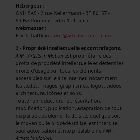
Hébergeur :
OVH SAS - 2 rue Kellermann - BP 80157 -
59053 Roubaix Cedex 1 - France
webmaster :
Eric Schaftlein –
eric@artistsinmotion.eu
2 - Propriété intellectuelle et contrefaçons.
AiM - Artists in Motion
est propriétaire des
droits de propriété intellectuelle et détient les
droits d’usage sur tous les éléments
accessibles sur le site internet, notamment
les textes, images, graphismes, logos, vidéos,
architecture, icônes et sons.
Toute reproduction, représentation,
modification, publication, adaptation de tout
ou partie des éléments du site, quel que soit
le moyen ou le procédé utilisé, est interdite,
sauf autorisation écrite préalable de
AiM -
Artists in Motion
.