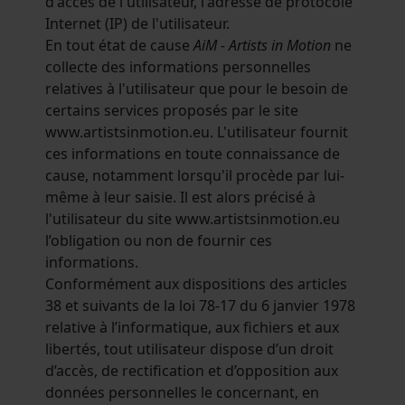
d'accès de l'utilisateur, l'adresse de protocole
Internet (IP) de l'utilisateur.
En tout état de cause
AiM - Artists in Motion
ne
collecte des informations personnelles
relatives à l'utilisateur que pour le besoin de
certains services proposés par le site
www.artistsinmotion.eu. L'utilisateur fournit
ces informations en toute connaissance de
cause, notamment lorsqu'il procède par lui-
même à leur saisie. Il est alors précisé à
l'utilisateur du site www.artistsinmotion.eu
l’obligation ou non de fournir ces
informations.
Conformément aux dispositions des articles
38 et suivants de la loi 78-17 du 6 janvier 1978
relative à l’informatique, aux fichiers et aux
libertés, tout utilisateur dispose d’un droit
d’accès, de rectification et d’opposition aux
données personnelles le concernant, en