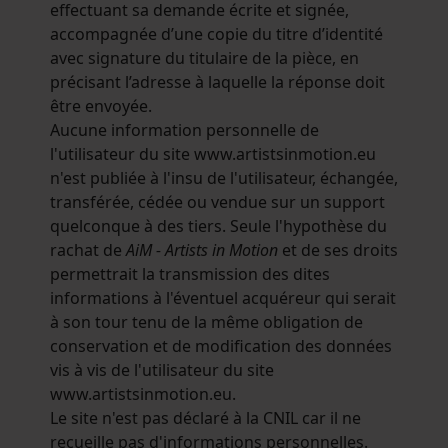
effectuant sa demande écrite et signée,
accompagnée d’une copie du titre d’identité
avec signature du titulaire de la pièce, en
précisant l’adresse à laquelle la réponse doit
être envoyée.
Aucune information personnelle de
l'utilisateur du site www.artistsinmotion.eu
n'est publiée à l'insu de l'utilisateur, échangée,
transférée, cédée ou vendue sur un support
quelconque à des tiers. Seule l'hypothèse du
rachat de
AiM - Artists in Motion
et de ses droits
permettrait la transmission des dites
informations à l'éventuel acquéreur qui serait
à son tour tenu de la même obligation de
conservation et de modification des données
vis à vis de l'utilisateur du site
www.artistsinmotion.eu.
Le site n'est pas déclaré à la CNIL car il ne
recueille pas d'informations personnelles.