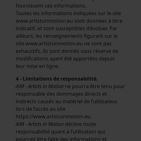
fournissent ces informations.
Toutes les informations indiquées sur le site
www.artistsinmotion.eu sont données à titre
indicatif, et sont susceptibles d’évoluer. Par
ailleurs, les renseignements figurant sur le
site www.artistsinmotion.eu ne sont pas
exhaustifs. Ils sont donnés sous réserve de
modifications ayant été apportées depuis
leur mise en ligne.
4 - Limitations de responsabilité.
AiM - Artists in Motion
ne pourra être tenu pour
responsable des dommages directs et
indirects causés au matériel de l’utilisateur,
lors de l’accès au site
https://www.artistsinmotion.eu .
AiM - Artists in Motion
décline toute
responsabilité quant à l’utilisation qui
pourrait être faite des informations et