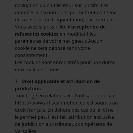
navigation d’un utilisateur sur un site. Les
données ainsi obtenues permettent d'obtenir
des mesures de fréquentation, par exemple.
Vous avez la possibilité
d’accepter ou de
refuser les cookies
en modifiant les
paramètres de votre navigateur. Aucun
cookie ne sera déposé sans votre
consentement.
Les cookies sont enregistrés pour une durée
maximale de 1 mois.
7 - Droit applicable et attribution de
juridiction.
Tout litige en relation avec l’utilisation du site
https://www.artistsinmotion.eu est soumis au
droit français. En dehors des cas où la loi ne
le permet pas, il est fait attribution exclusive
de juridiction aux tribunaux compétents de
Versailles.