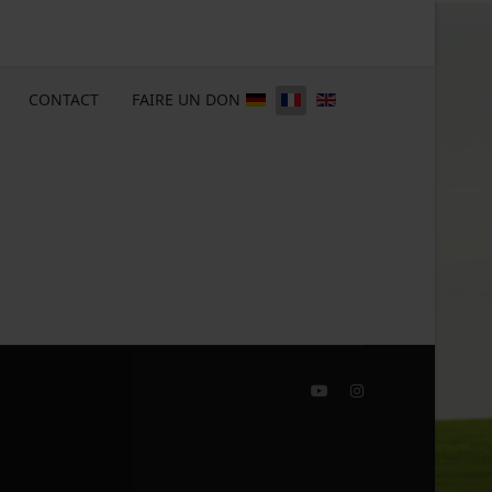
CONTACT
FAIRE UN DON