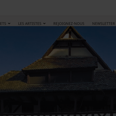
ETS
LES ARTISTES
REJOIGNEZ-NOUS
NEWSLETTER