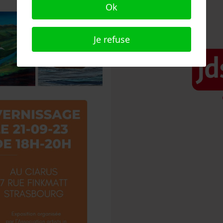
Ok
Je refuse