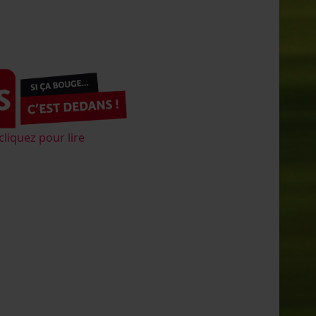
cliquez pour lire