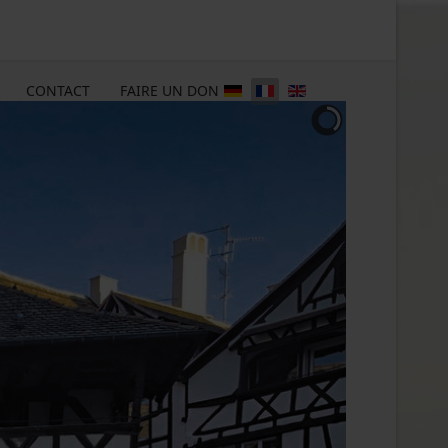
CONTACT
FAIRE UN DON