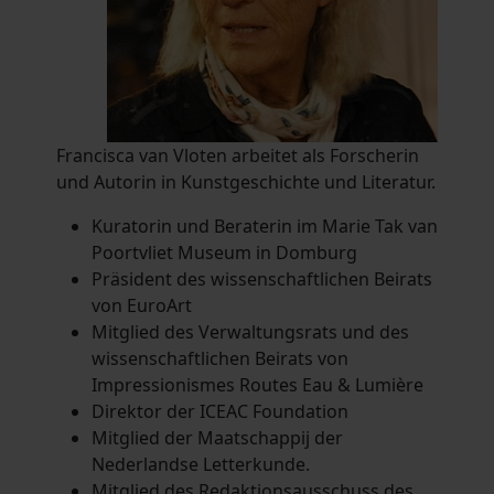
Francisca van Vloten arbeitet als Forscherin
und Autorin in Kunstgeschichte und Literatur.
Kuratorin und Beraterin im Marie Tak van
Poortvliet Museum in Domburg
Präsident des wissenschaftlichen Beirats
von EuroArt
Mitglied des Verwaltungsrats und des
wissenschaftlichen Beirats von
Impressionismes Routes Eau & Lumière
Direktor der ICEAC Foundation
Mitglied der Maatschappij der
Nederlandse Letterkunde.
Mitglied des Redaktionsausschuss des