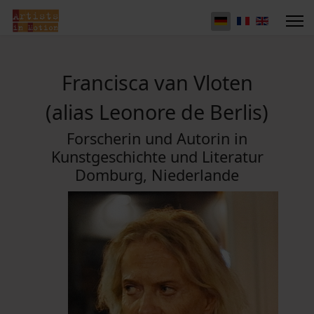
Francisca van Vloten
(alias Leonore de Berlis)
Forscherin und Autorin in
Kunstgeschichte und Literatur
Domburg, Niederlande