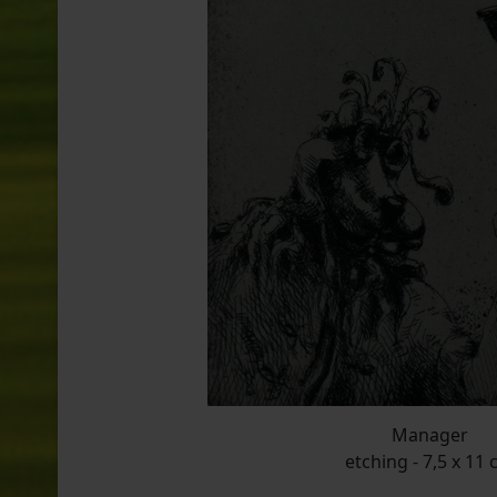
Manager
etching - 7,5 x 11