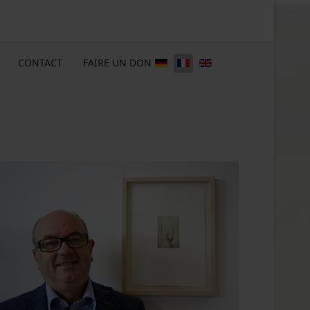
CONTACT
FAIRE UN DON