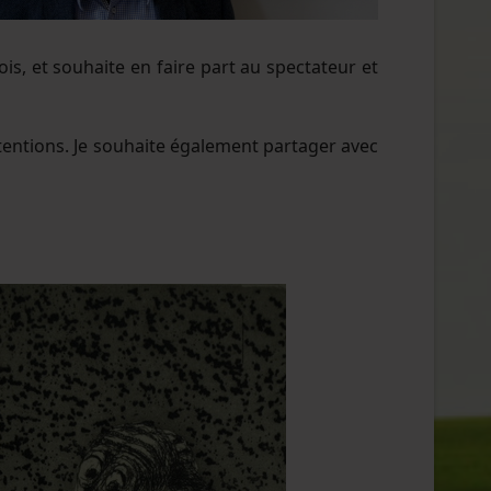
ois, et souhaite en faire part au spectateur et
ntentions. Je souhaite également partager avec