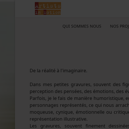
QUI SOMMES NOUS
NOS PROJ
De la réalité à l'imaginaire.
Dans mes petites gravures, souvent des fig
perception des pensées, des émotions, des é
Parfois, je le fais de manière humoristique, 
personnages représentés, ce qui nous arrache 
moqueuse, cynique, émotionnelle ou critique, 
représentation illustrative.
Les gravures, souvent finement dessinée